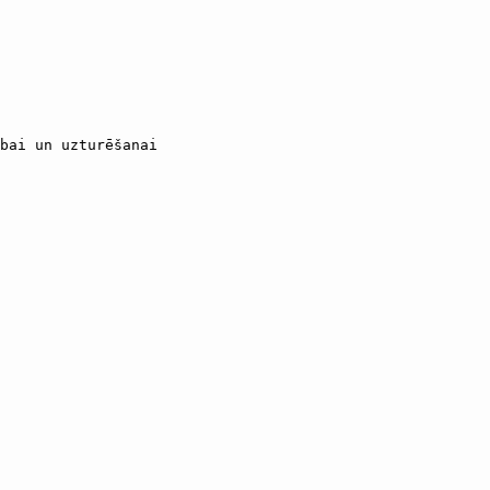
bai un uzturēšanai